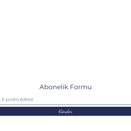
Abonelik Formu
Gönder